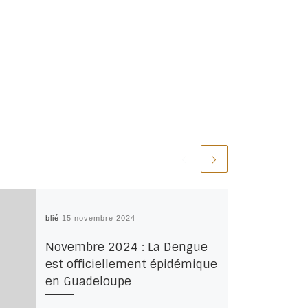
Publié
15 novembre 2024
Novembre 2024 : La Dengue
est officiellement épidémique
en Guadeloupe