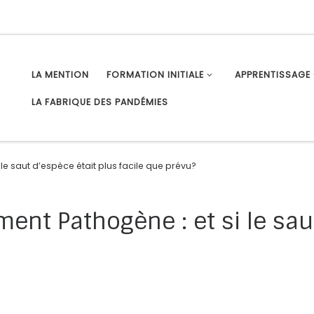
LA MENTION
FORMATION INITIALE
APPRENTISSAGE
LA FABRIQUE DES PANDÉMIES
le saut d’espèce était plus facile que prévu?
ent Pathogène : et si le sau