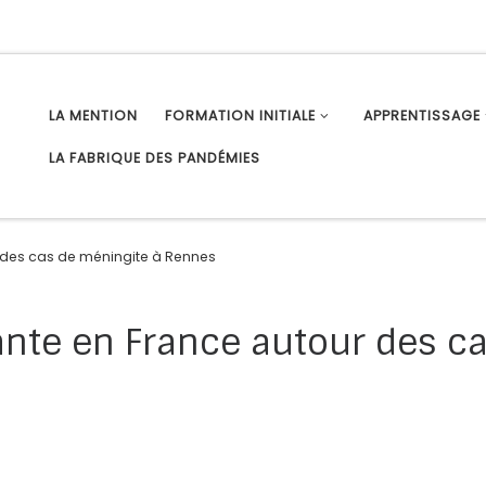
LA MENTION
FORMATION INITIALE
APPRENTISSAGE
LA FABRIQUE DES PANDÉMIES
 des cas de méningite à Rennes
ante en France autour des ca