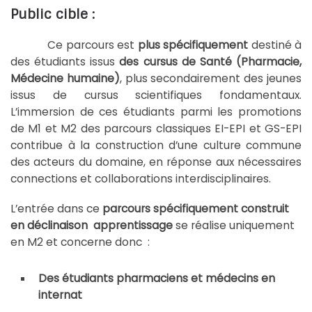
Public cible :
Ce parcours est
plus spécifiquement
destiné à
des étudiants issus
des cursus de Santé (Pharmacie,
Médecine humaine)
, plus secondairement des jeunes
issus de cursus scientifiques fondamentaux.
L’immersion de ces étudiants parmi les promotions
de M1 et M2 des parcours classiques EI-EPI et GS-EPI
contribue à la construction d’une culture commune
des acteurs du domaine, en réponse aux nécessaires
connections et collaborations interdisciplinaires.
L’entrée dans ce
parcours spécifiquement construit
en déclinaison apprentissage
se réalise uniquement
en M2 et concerne donc :
Des étudiants pharmaciens et médecins en
internat