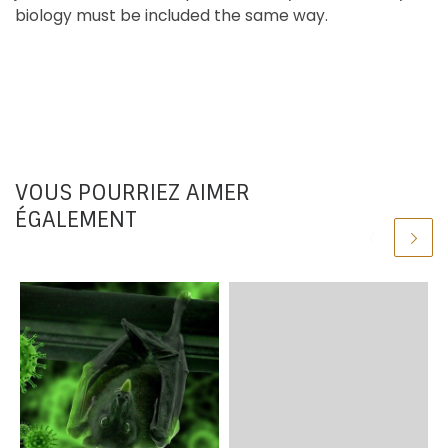
biology must be included the same way.
VOUS POURRIEZ AIMER
ÉGALEMENT