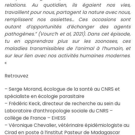
relations. Au quotidien, ils égaient nos vies,
travaillent pour nous, partagent la nature avec nous,
remplissent nos assiettes… Ces occasions sont
autant d’opportunités d’échanger des agents
pathogènes.” (Vourc’h et al, 2021). Dans cet épisode,
tu en apprendras plus sur les zoonoses, ces
maladies transmissibles de l’animal à l’humain, et
sur leur lien avec nos activités humaines modernes
.
«
Retrouvez
– Serge Morand, écologue de la santé au CNRS et
spécialiste en écologie parasitaire
– Frédéric Keck, directeur de recherche au sein du
Laboratoire d’anthropologie sociale du CNRS –
collège de France – EHESS
– Véronique Chevalier, vétérinaire épidémiologiste au
Cirad en poste à l’institut Pasteur de Madagascar