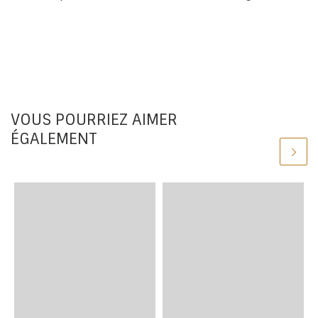
VOUS POURRIEZ AIMER
ÉGALEMENT