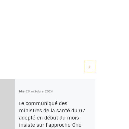
Publié
28 octobre 2024
Le communiqué des
ministres de la santé du G7
adopté en début du mois
insiste sur l’approche One